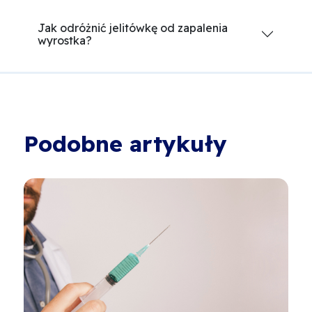
Jak odróżnić jelitówkę od zapalenia
wyrostka?
Podobne artykuły