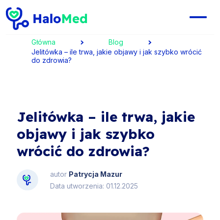
Główna
Blog
Jelitówka – ile trwa, jakie objawy i jak szybko wrócić
do zdrowia?
Jelitówka – ile trwa, jakie
objawy i jak szybko
wrócić do zdrowia?
autor
Patrycja Mazur
Data utworzenia: 01.12.2025