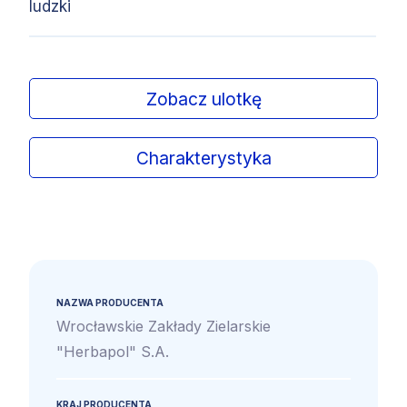
ludzki
Zobacz ulotkę
Charakterystyka
NAZWA PRODUCENTA
Wrocławskie Zakłady Zielarskie
"Herbapol" S.A.
KRAJ PRODUCENTA