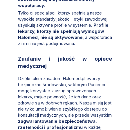
współpracy
.
Tylko ci specjaliści, którzy spełniają nasze
wysokie standardy jakości i etyki zawodowej,
uzyskują aktywne profile w systemie.
Profile
lekarzy, którzy nie spełniają wymogów
Halomed, nie są aktywowane
, a współpraca
z nimi nie jest podejmowana.
Zaufanie i jakość w opiece
medycznej
Dzięki takim zasadom Halomed.pl tworzy
bezpieczne środowisko, w którym Pacjenci
mogą korzystać z usług sprawdzonych
lekarzy, mając pewność, że ich dane oraz
zdrowie są w dobrych rękach. Naszą misją jest
nie tylko umożliwienie szybkiego dostępu do
konsultacji medycznych, ale przede wszystkim
zagwarantowanie bezpieczeństwa,
rzetelności i profesjonalizmu
w każdej