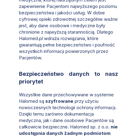
zapewnienie Pacjentom najwyższego poziomu
bezpieczeństwa i jakości usług. W dobie
cyfrowej opieki zdrowotnej szczególnie ważne
jest, aby dane osobowe i medyczne były
chronione z najwyższą starannością. Dlatego
Halomed.pl wdraża rozwiązania, które
gwarantują pełne bezpieczeństwo i poufność
wszystkich informacji powierzonych przez
Pacjentów.
Bezpieczeństwo danych to nasz
priorytet
Wszystkie dane przechowywane w systemie
Halomed są
szyfrowane
przy użyciu
nowoczesnych technologii ochrony informacji.
Dzięki temu zarówno dokumentacja
medyczna, jak i dane osobowe Pacjentów są
całkowicie bezpieczne. Halomed sp. z o.o.
nie
udostępnia danych żadnym podmiotom