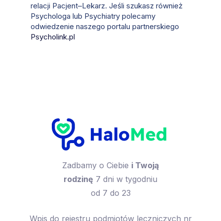
relacji Pacjent–Lekarz. Jeśli szukasz również
Psychologa lub Psychiatry polecamy
odwiedzenie naszego portalu partnerskiego
Psycholink.pl
Zadbamy o Ciebie
i Twoją
rodzinę
7 dni w tygodniu
od 7 do 23
Wpis do rejestru podmiotów leczniczych nr