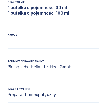
OPAKOWANIE
1 butelka o pojemności 30 ml
1 butelka o pojemności 100 ml
DAWKA
-
PODMIOT ODPOWIEDZIALNY
Biologische Heilmittel Heel GmbH
INNA NAZWA LEKU
Preparat homeopatyczny