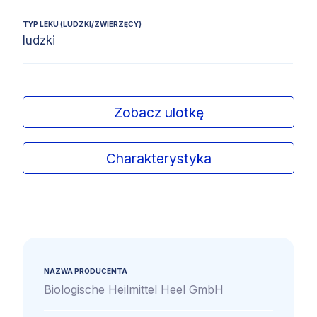
TYP LEKU (LUDZKI/ZWIERZĘCY)
ludzki
Zobacz ulotkę
Charakterystyka
NAZWA PRODUCENTA
Biologische Heilmittel Heel GmbH