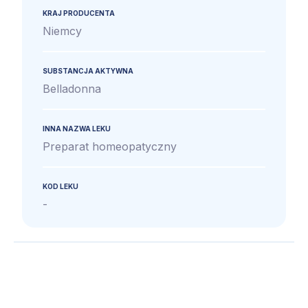
KRAJ PRODUCENTA
Niemcy
SUBSTANCJA AKTYWNA
Belladonna
INNA NAZWA LEKU
Preparat homeopatyczny
KOD LEKU
-