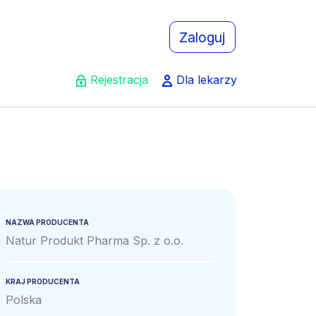
Zaloguj
Rejestracja
Dla lekarzy
NAZWA PRODUCENTA
Natur Produkt Pharma Sp. z o.o.
KRAJ PRODUCENTA
Polska