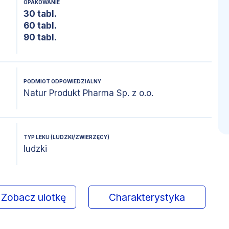
OPAKOWANIE
30 tabl.
60 tabl.
90 tabl.
PODMIOT ODPOWIEDZIALNY
Natur Produkt Pharma Sp. z o.o.
TYP LEKU (LUDZKI/ZWIERZĘCY)
ludzki
Zobacz ulotkę
Charakterystyka