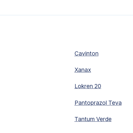
Cavinton
Xanax
Lokren 20
Pantoprazol Teva
Tantum Verde