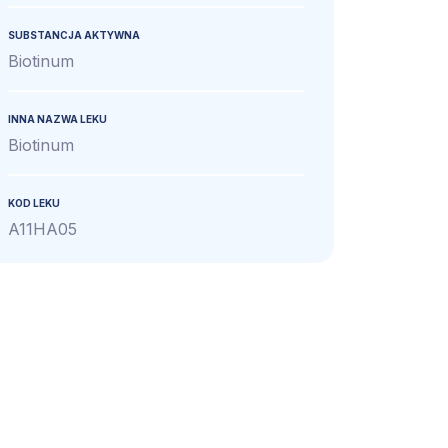
SUBSTANCJA AKTYWNA
Biotinum
INNA NAZWA LEKU
Biotinum
KOD LEKU
A11HA05