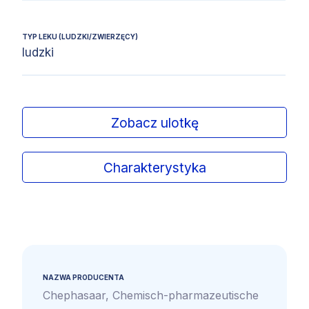
TYP LEKU (LUDZKI/ZWIERZĘCY)
ludzki
Zobacz ulotkę
Charakterystyka
NAZWA PRODUCENTA
Chephasaar, Chemisch-pharmazeutische