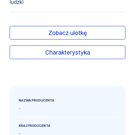
ludzki
Zobacz ulotkę
Charakterystyka
NAZWA PRODUCENTA
-
KRAJ PRODUCENTA
-