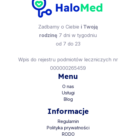
Zadbamy o Ciebie
i Twoją
rodzinę
7 dni w tygodniu
od 7 do 23
Wpis do rejestru podmiotów leczniczych nr
000000265459
Menu
O nas
Usługi
Blog
Informacje
Regulamin
Polityka prywatności
RODO