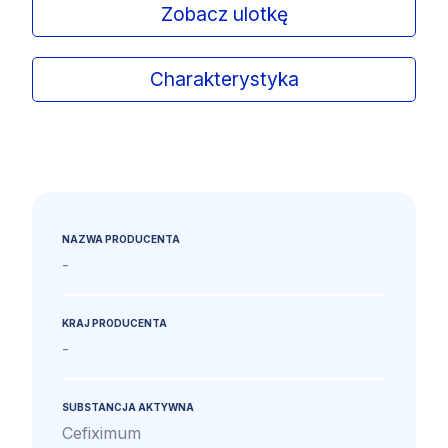
Zobacz ulotkę
Charakterystyka
NAZWA PRODUCENTA
-
KRAJ PRODUCENTA
-
SUBSTANCJA AKTYWNA
Cefiximum