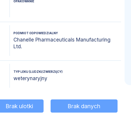
OPAKOWANIE
PODMIOT ODPOWIEDZIALNY
Chanelle Pharmaceuticals Manufacturing
Ltd.
TYP LEKU (LUDZKI/ZWIERZĘCY)
weterynaryjny
Brak ulotki
Brak danych