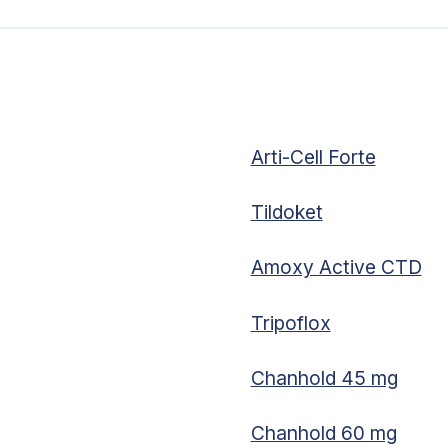
Arti-Cell Forte
Tildoket
Amoxy Active CTD
Tripoflox
Chanhold 45 mg
Chanhold 60 mg