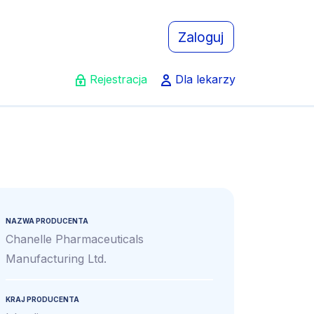
Zaloguj
Rejestracja
Dla lekarzy
NAZWA PRODUCENTA
Chanelle Pharmaceuticals
Manufacturing Ltd.
KRAJ PRODUCENTA