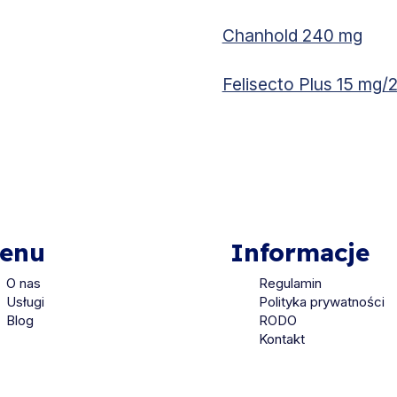
Chanhold 240 mg
Felisecto Plus 15 mg/
enu
Informacje
O nas
Regulamin
Usługi
Polityka prywatności
Blog
RODO
Kontakt