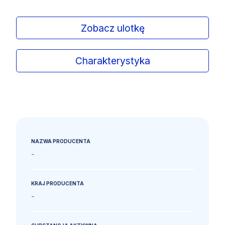
Zobacz ulotkę
Charakterystyka
NAZWA PRODUCENTA
-
KRAJ PRODUCENTA
-