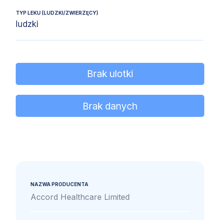
TYP LEKU (LUDZKI/ZWIERZĘCY)
ludzki
Brak ulotki
Brak danych
NAZWA PRODUCENTA
Accord Healthcare Limited