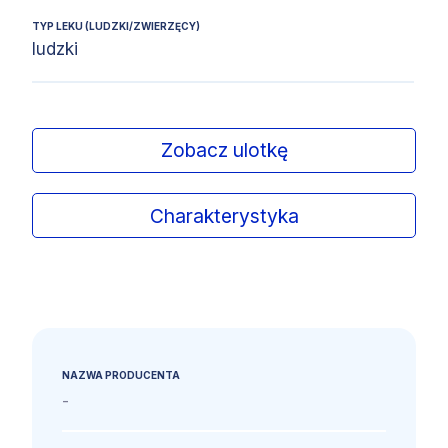
TYP LEKU (LUDZKI/ZWIERZĘCY)
ludzki
Zobacz ulotkę
Charakterystyka
NAZWA PRODUCENTA
-