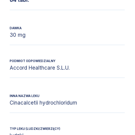
DAWKA
30 mg
PODMIOT ODPOWIEDZIALNY
Accord Healthcare S.L.U.
INNA NAZWA LEKU
Cinacalcetii hydrochloridum
TYP LEKU (LUDZKI/ZWIERZĘCY)