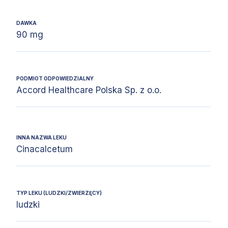
DAWKA
90 mg
PODMIOT ODPOWIEDZIALNY
Accord Healthcare Polska Sp. z o.o.
INNA NAZWA LEKU
Cinacalcetum
TYP LEKU (LUDZKI/ZWIERZĘCY)
ludzki