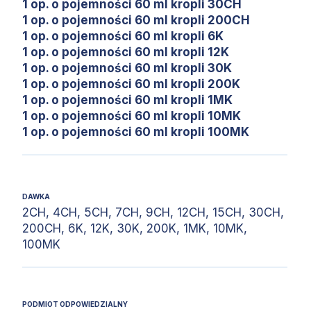
1 op. o pojemności 60 ml kropli 30CH
1 op. o pojemności 60 ml kropli 200CH
1 op. o pojemności 60 ml kropli 6K
1 op. o pojemności 60 ml kropli 12K
1 op. o pojemności 60 ml kropli 30K
1 op. o pojemności 60 ml kropli 200K
1 op. o pojemności 60 ml kropli 1MK
1 op. o pojemności 60 ml kropli 10MK
1 op. o pojemności 60 ml kropli 100MK
DAWKA
2CH, 4CH, 5CH, 7CH, 9CH, 12CH, 15CH, 30CH,
200CH, 6K, 12K, 30K, 200K, 1MK, 10MK,
100MK
PODMIOT ODPOWIEDZIALNY