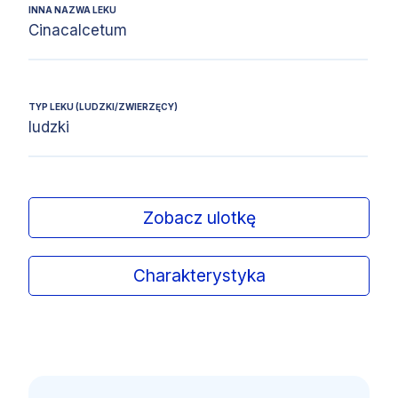
INNA NAZWA LEKU
Cinacalcetum
TYP LEKU (LUDZKI/ZWIERZĘCY)
ludzki
Zobacz ulotkę
Charakterystyka