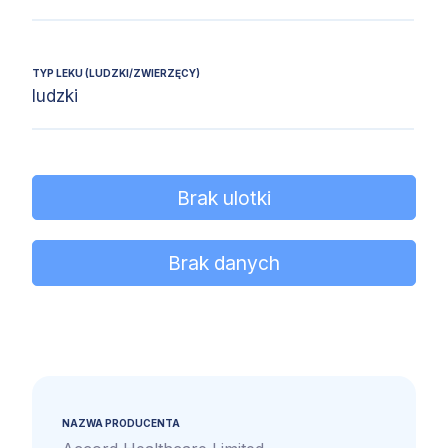
TYP LEKU (LUDZKI/ZWIERZĘCY)
ludzki
Brak ulotki
Brak danych
NAZWA PRODUCENTA