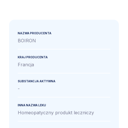
NAZWA PRODUCENTA
BOIRON
KRAJ PRODUCENTA
Francja
SUBSTANCJA AKTYWNA
-
INNA NAZWA LEKU
Homeopatyczny produkt leczniczy