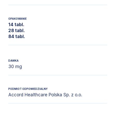
OPAKOWANIE
14 tabl.
28 tabl.
84 tabl.
DAWKA
30 mg
PODMIOT ODPOWIEDZIALNY
Accord Healthcare Polska Sp. z o.o.