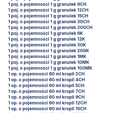
1 poj. o pojemności 1 g granulek 9CH
1 poj. o pojemności 1 g granulek 12CH
1 poj. o pojemności 1 g granulek 15CH
1 poj. o pojemności 1 g granulek 30CH
1 poj. o pojemności 1 g granulek 200CH
1 poj. o pojemności 1 g granulek 6K
1 poj. o pojemności 1 g granulek 12K
1 poj. o pojemności 1 g granulek 30K
1 poj. o pojemności 1 g granulek 200K
1 poj. o pojemności 1 g granulek 1MK
1 poj. o pojemności 1 g granulek 10MK
1 poj. o pojemności 1 g granulek 100MK
1 op. o pojemności 60 ml kropli 2CH
1 op. o pojemności 60 ml kropli 4CH
1 op. o pojemności 60 ml kropli 5CH
1 op. o pojemności 60 ml kropli 7CH
1 op. o pojemności 60 ml kropli 9CH
1 op. o pojemności 60 ml kropli 12CH
1 op. o pojemności 60 ml kropli 15CH