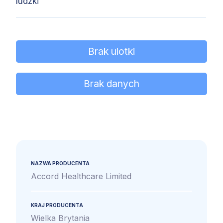
ludzki
Brak ulotki
Brak danych
NAZWA PRODUCENTA
Accord Healthcare Limited
KRAJ PRODUCENTA
Wielka Brytania