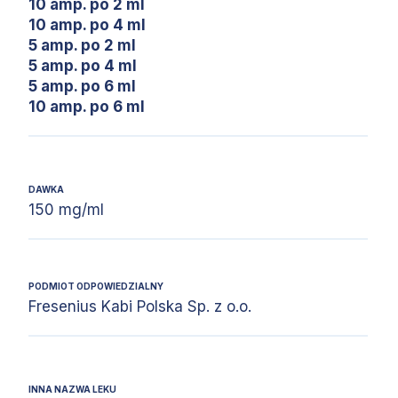
10 amp. po 2 ml
10 amp. po 4 ml
5 amp. po 2 ml
5 amp. po 4 ml
5 amp. po 6 ml
10 amp. po 6 ml
DAWKA
150 mg/ml
PODMIOT ODPOWIEDZIALNY
Fresenius Kabi Polska Sp. z o.o.
INNA NAZWA LEKU