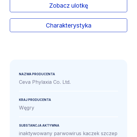
Zobacz ulotkę
Charakterystyka
NAZWA PRODUCENTA
Ceva Phylaxia Co. Ltd.
KRAJ PRODUCENTA
Węgry
SUBSTANCJA AKTYWNA
inaktywowany parwowirus kaczek szczep