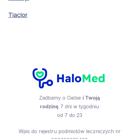
Tiaclor
Zadbamy o Ciebie
i Twoją
rodzinę
7 dni w tygodniu
od 7 do 23
Wpis do rejestru podmiotów leczniczych nr