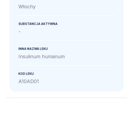
Włochy
SUBSTANCJA AKTYWNA
-
INNA NAZWA LEKU
Insulinum humanum
KOD LEKU
A10AD01