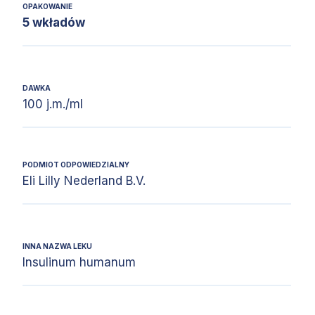
OPAKOWANIE
5 wkładów
DAWKA
100 j.m./ml
PODMIOT ODPOWIEDZIALNY
Eli Lilly Nederland B.V.
INNA NAZWA LEKU
Insulinum humanum