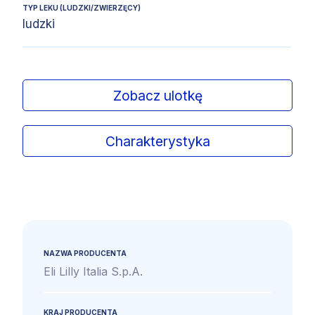
TYP LEKU (LUDZKI/ZWIERZĘCY)
ludzki
Zobacz ulotkę
Charakterystyka
NAZWA PRODUCENTA
Eli Lilly Italia S.p.A.
KRAJ PRODUCENTA