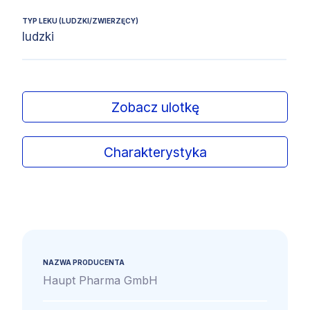
TYP LEKU (LUDZKI/ZWIERZĘCY)
ludzki
Zobacz ulotkę
Charakterystyka
NAZWA PRODUCENTA
Haupt Pharma GmbH