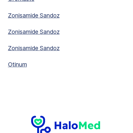
Zonisamide Sandoz
Zonisamide Sandoz
Zonisamide Sandoz
Otinum