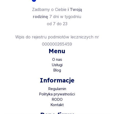
Zadbamy o Ciebie
i Twoją
rodzinę
7 dni w tygodniu
od 7 do 23
Wpis do rejestru podmiotów leczniczych nr
000000265459
Menu
O nas
Usługi
Blog
Informacje
Regulamin
Polityka prywatności
RODO
Kontakt