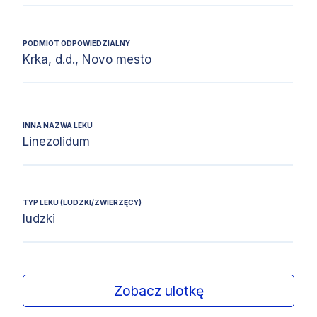
PODMIOT ODPOWIEDZIALNY
Krka, d.d., Novo mesto
INNA NAZWA LEKU
Linezolidum
TYP LEKU (LUDZKI/ZWIERZĘCY)
ludzki
Zobacz ulotkę