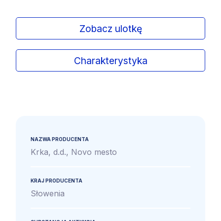
Zobacz ulotkę
Charakterystyka
NAZWA PRODUCENTA
Krka, d.d., Novo mesto
KRAJ PRODUCENTA
Słowenia