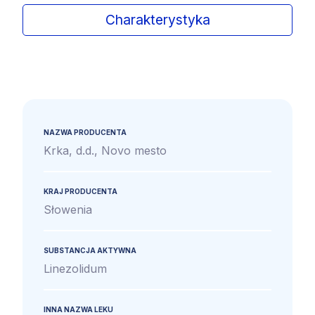
Charakterystyka
NAZWA PRODUCENTA
Krka, d.d., Novo mesto
KRAJ PRODUCENTA
Słowenia
SUBSTANCJA AKTYWNA
Linezolidum
INNA NAZWA LEKU