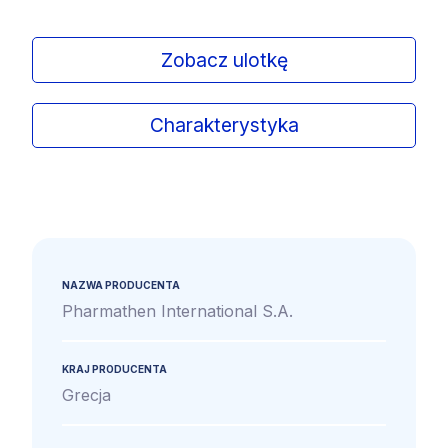
Zobacz ulotkę
Charakterystyka
NAZWA PRODUCENTA
Pharmathen International S.A.
KRAJ PRODUCENTA
Grecja