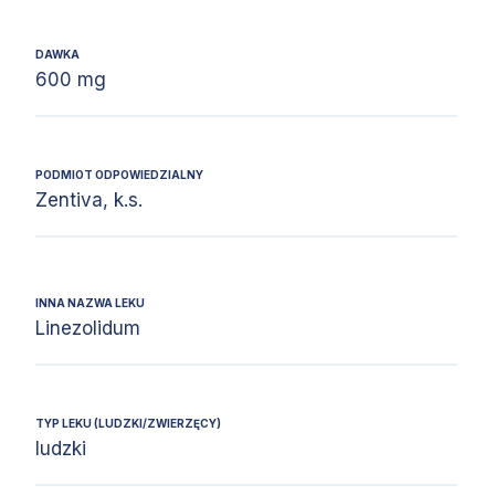
DAWKA
600 mg
PODMIOT ODPOWIEDZIALNY
Zentiva, k.s.
INNA NAZWA LEKU
Linezolidum
TYP LEKU (LUDZKI/ZWIERZĘCY)
ludzki