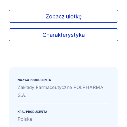
Zobacz ulotkę
Charakterystyka
NAZWA PRODUCENTA
Zakłady Farmaceutyczne POLPHARMA
S.A.
KRAJ PRODUCENTA
Polska