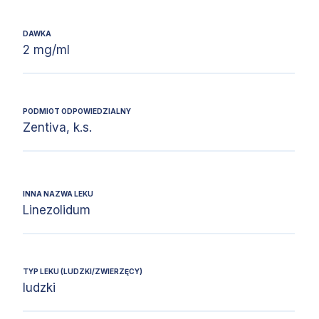
DAWKA
2 mg/ml
PODMIOT ODPOWIEDZIALNY
Zentiva, k.s.
INNA NAZWA LEKU
Linezolidum
TYP LEKU (LUDZKI/ZWIERZĘCY)
ludzki