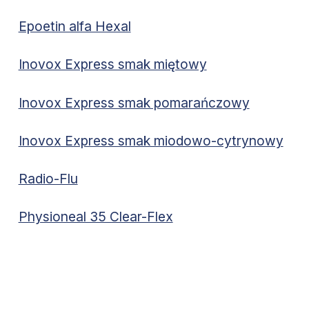
Epoetin alfa Hexal
Inovox Express smak miętowy
Inovox Express smak pomarańczowy
Inovox Express smak miodowo-cytrynowy
Radio-Flu
Physioneal 35 Clear-Flex