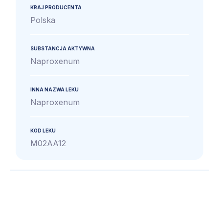
KRAJ PRODUCENTA
Polska
SUBSTANCJA AKTYWNA
Naproxenum
INNA NAZWA LEKU
Naproxenum
KOD LEKU
M02AA12