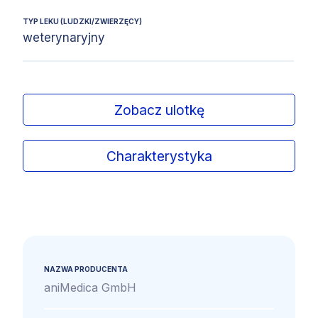
TYP LEKU (LUDZKI/ZWIERZĘCY)
weterynaryjny
Zobacz ulotkę
Charakterystyka
NAZWA PRODUCENTA
aniMedica GmbH