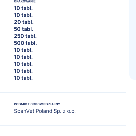
OPAKOWANIE
10 tabl.
10 tabl.
20 tabl.
50 tabl.
250 tabl.
500 tabl.
10 tabl.
10 tabl.
10 tabl.
10 tabl.
10 tabl.
PODMIOT ODPOWIEDZIALNY
ScanVet Poland Sp. z o.o.