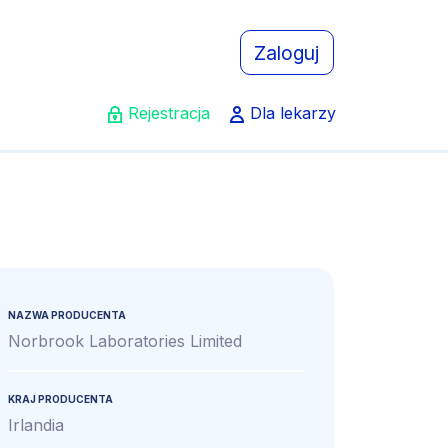
Zaloguj
Rejestracja
Dla lekarzy
NAZWA PRODUCENTA
Norbrook Laboratories Limited
KRAJ PRODUCENTA
Irlandia