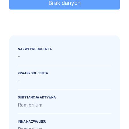
Brak danych
NAZWA PRODUCENTA
-
KRAJ PRODUCENTA
-
SUBSTANCJA AKTYWNA
Ramiprilum
INNA NAZWA LEKU
Ramiprilum