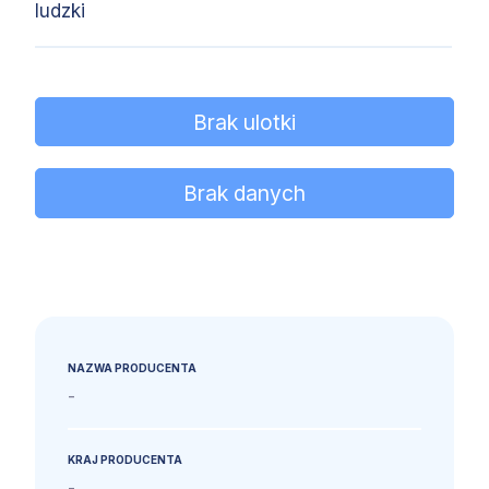
ludzki
Brak ulotki
Brak danych
NAZWA PRODUCENTA
-
KRAJ PRODUCENTA
-