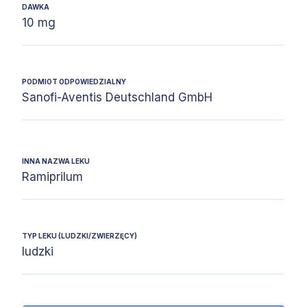
DAWKA
10 mg
PODMIOT ODPOWIEDZIALNY
Sanofi-Aventis Deutschland GmbH
INNA NAZWA LEKU
Ramiprilum
TYP LEKU (LUDZKI/ZWIERZĘCY)
ludzki