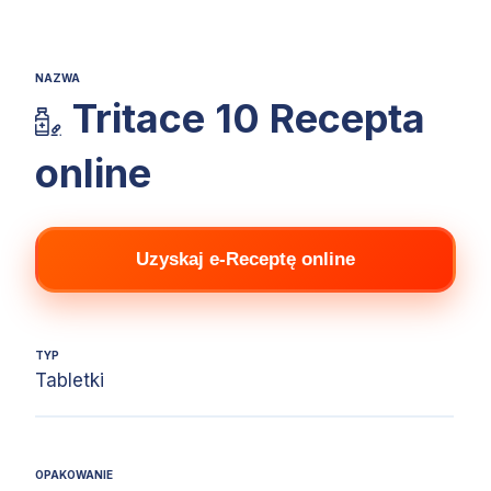
NAZWA
Tritace 10 Recepta
online
Uzyskaj e-Receptę online
TYP
Tabletki
OPAKOWANIE