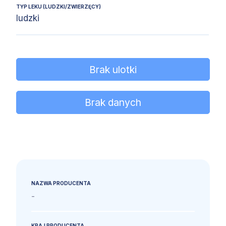
TYP LEKU (LUDZKI/ZWIERZĘCY)
ludzki
Brak ulotki
Brak danych
NAZWA PRODUCENTA
-
KRAJ PRODUCENTA