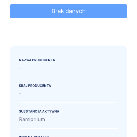
Brak danych
NAZWA PRODUCENTA
-
KRAJ PRODUCENTA
-
SUBSTANCJA AKTYWNA
Ramiprilum
INNA NAZWA LEKU