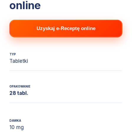
online
Uzyskaj e-Receptę online
TYP
Tabletki
OPAKOWANIE
28 tabl.
DAWKA
10 mg