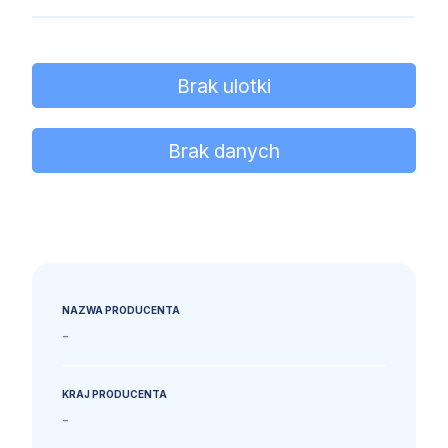
Brak ulotki
Brak danych
NAZWA PRODUCENTA
-
KRAJ PRODUCENTA
-