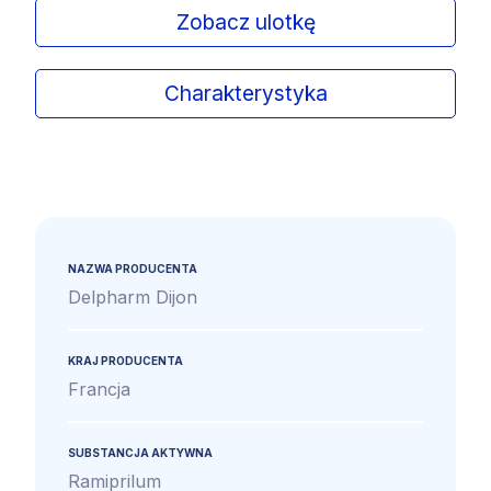
Zobacz ulotkę
Charakterystyka
NAZWA PRODUCENTA
Delpharm Dijon
KRAJ PRODUCENTA
Francja
SUBSTANCJA AKTYWNA
Ramiprilum