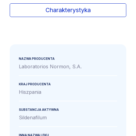
Charakterystyka
NAZWA PRODUCENTA
Laboratorios Normon, S.A.
KRAJ PRODUCENTA
Hiszpania
SUBSTANCJA AKTYWNA
Sildenafilum
INNA NAZWA LEKU