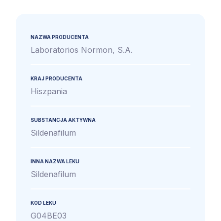
NAZWA PRODUCENTA
Laboratorios Normon, S.A.
KRAJ PRODUCENTA
Hiszpania
SUBSTANCJA AKTYWNA
Sildenafilum
INNA NAZWA LEKU
Sildenafilum
KOD LEKU
G04BE03