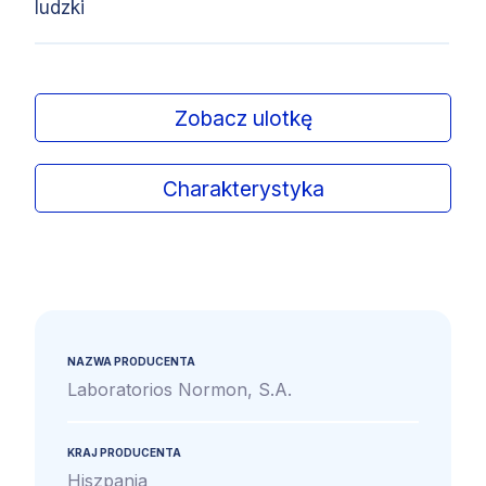
ludzki
Zobacz ulotkę
Charakterystyka
NAZWA PRODUCENTA
Laboratorios Normon, S.A.
KRAJ PRODUCENTA
Hiszpania