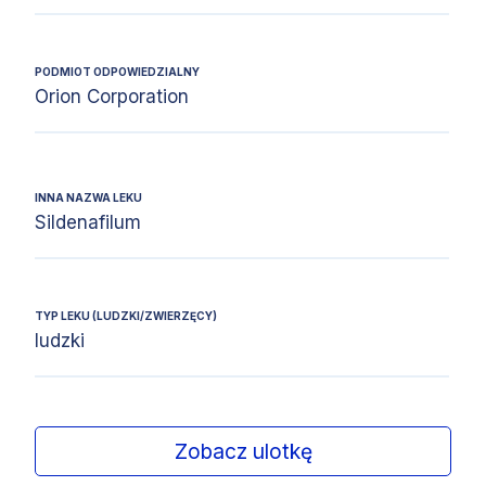
PODMIOT ODPOWIEDZIALNY
Orion Corporation
INNA NAZWA LEKU
Sildenafilum
TYP LEKU (LUDZKI/ZWIERZĘCY)
ludzki
Zobacz ulotkę