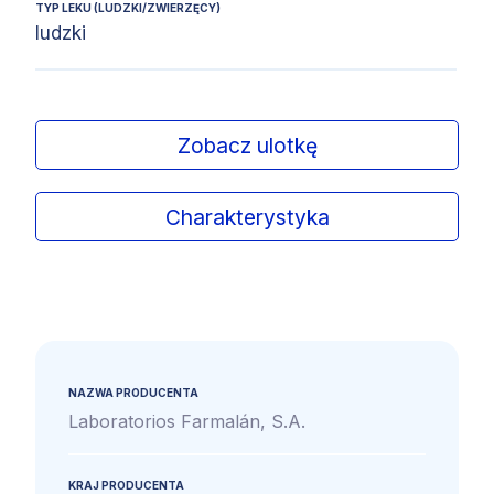
TYP LEKU (LUDZKI/ZWIERZĘCY)
ludzki
Zobacz ulotkę
Charakterystyka
NAZWA PRODUCENTA
Laboratorios Farmalán, S.A.
KRAJ PRODUCENTA