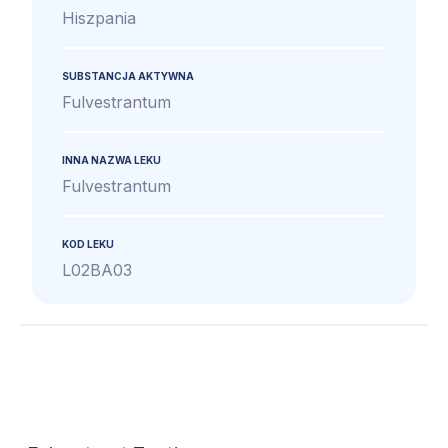
Hiszpania
SUBSTANCJA AKTYWNA
Fulvestrantum
INNA NAZWA LEKU
Fulvestrantum
KOD LEKU
L02BA03