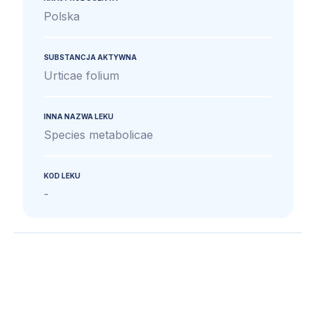
Polska
SUBSTANCJA AKTYWNA
Urticae folium
INNA NAZWA LEKU
Species metabolicae
KOD LEKU
-