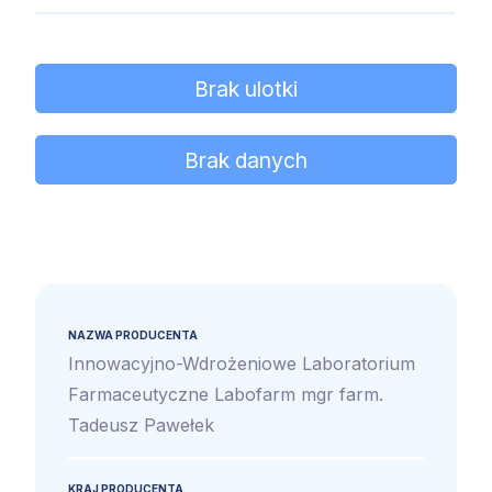
Brak ulotki
Brak danych
NAZWA PRODUCENTA
Innowacyjno-Wdrożeniowe Laboratorium
Farmaceutyczne Labofarm mgr farm.
Tadeusz Pawełek
KRAJ PRODUCENTA