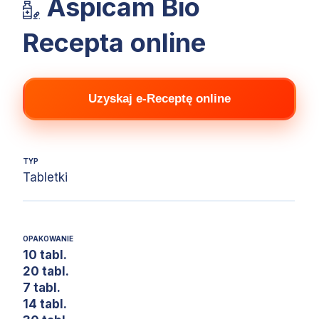
Aspicam Bio
Recepta online
Uzyskaj e-Receptę online
TYP
Tabletki
OPAKOWANIE
10 tabl.
20 tabl.
7 tabl.
14 tabl.