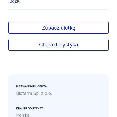
ludzki
Zobacz ulotkę
Charakterystyka
NAZWA PRODUCENTA
Biofarm Sp. z o.o.
KRAJ PRODUCENTA
Polska