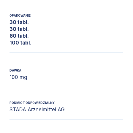
OPAKOWANIE
30 tabl.
30 tabl.
60 tabl.
100 tabl.
DAWKA
100 mg
PODMIOT ODPOWIEDZIALNY
STADA Arzneimittel AG