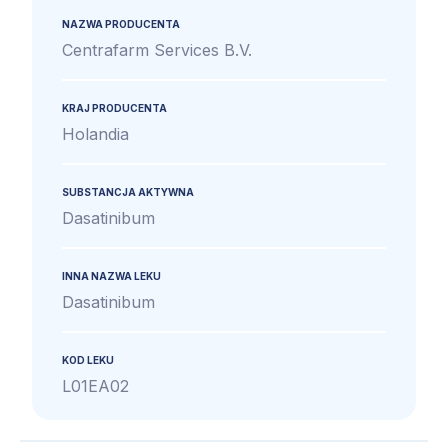
NAZWA PRODUCENTA
Centrafarm Services B.V.
KRAJ PRODUCENTA
Holandia
SUBSTANCJA AKTYWNA
Dasatinibum
INNA NAZWA LEKU
Dasatinibum
KOD LEKU
L01EA02