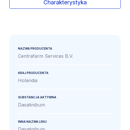
Charakterystyka
NAZWA PRODUCENTA
Centrafarm Services B.V.
KRAJ PRODUCENTA
Holandia
SUBSTANCJA AKTYWNA
Dasatinibum
INNA NAZWA LEKU
Dasatinibum