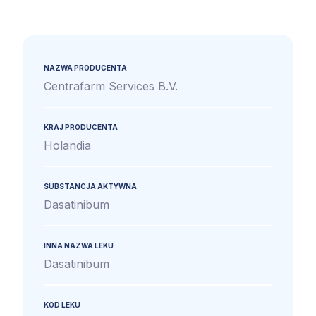
NAZWA PRODUCENTA
Centrafarm Services B.V.
KRAJ PRODUCENTA
Holandia
SUBSTANCJA AKTYWNA
Dasatinibum
INNA NAZWA LEKU
Dasatinibum
KOD LEKU