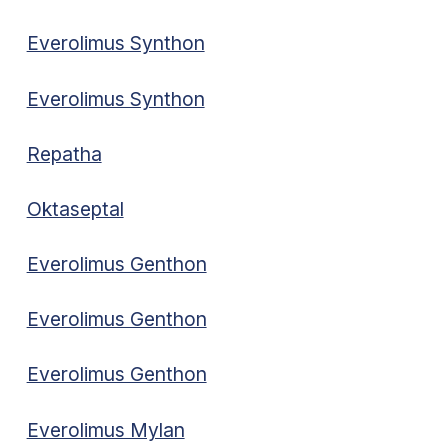
Everolimus Synthon
Everolimus Synthon
Repatha
Oktaseptal
Everolimus Genthon
Everolimus Genthon
Everolimus Genthon
Everolimus Mylan