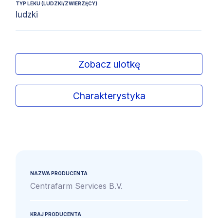
TYP LEKU (LUDZKI/ZWIERZĘCY)
ludzki
Zobacz ulotkę
Charakterystyka
NAZWA PRODUCENTA
Centrafarm Services B.V.
KRAJ PRODUCENTA