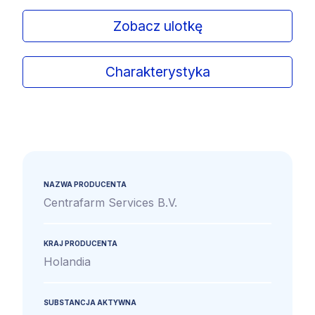
Zobacz ulotkę
Charakterystyka
NAZWA PRODUCENTA
Centrafarm Services B.V.
KRAJ PRODUCENTA
Holandia
SUBSTANCJA AKTYWNA