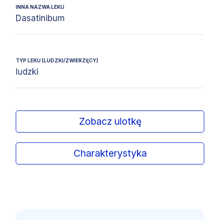
INNA NAZWA LEKU
Dasatinibum
TYP LEKU (LUDZKI/ZWIERZĘCY)
ludzki
Zobacz ulotkę
Charakterystyka