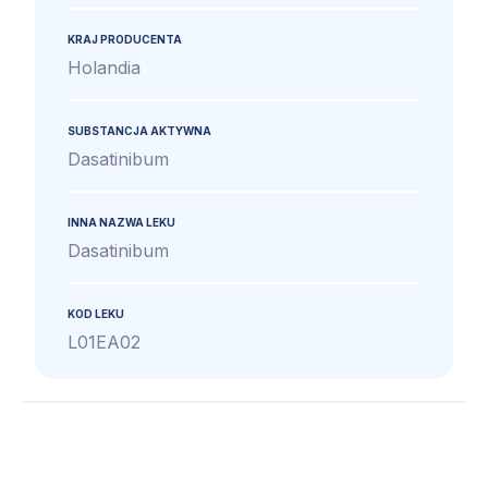
KRAJ PRODUCENTA
Holandia
SUBSTANCJA AKTYWNA
Dasatinibum
INNA NAZWA LEKU
Dasatinibum
KOD LEKU
L01EA02