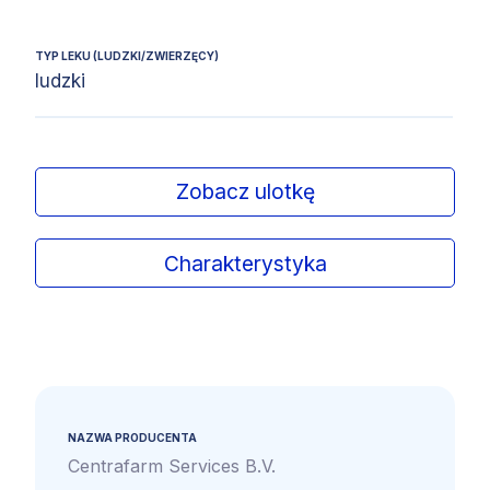
TYP LEKU (LUDZKI/ZWIERZĘCY)
ludzki
Zobacz ulotkę
Charakterystyka
NAZWA PRODUCENTA
Centrafarm Services B.V.