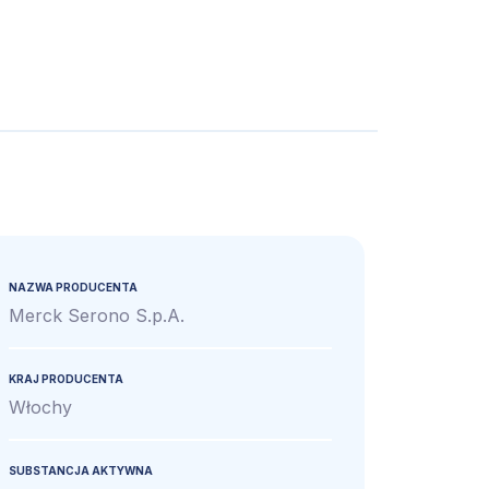
NAZWA PRODUCENTA
Merck Serono S.p.A.
KRAJ PRODUCENTA
Włochy
SUBSTANCJA AKTYWNA