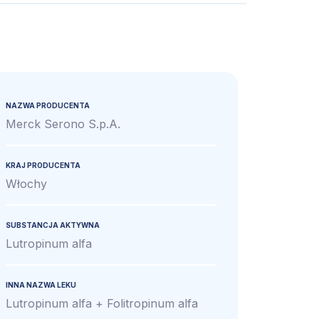
NAZWA PRODUCENTA
Merck Serono S.p.A.
KRAJ PRODUCENTA
Włochy
SUBSTANCJA AKTYWNA
Lutropinum alfa
INNA NAZWA LEKU
Lutropinum alfa + Folitropinum alfa