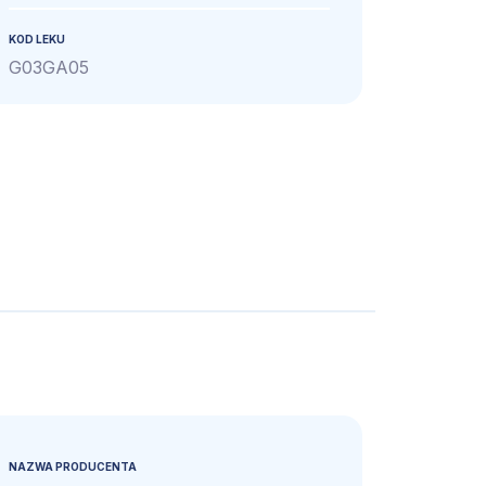
KOD LEKU
G03GA05
NAZWA PRODUCENTA