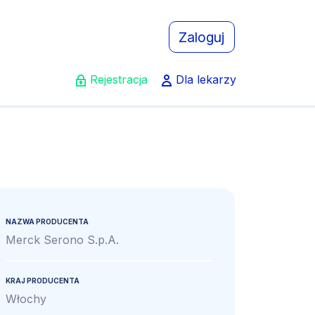
Zaloguj
Rejestracja
Dla lekarzy
NAZWA PRODUCENTA
Merck Serono S.p.A.
KRAJ PRODUCENTA
Włochy