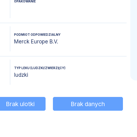
OPAKOWANIE
PODMIOT ODPOWIEDZIALNY
Merck Europe B.V.
TYP LEKU (LUDZKI/ZWIERZĘCY)
ludzki
Brak ulotki
Brak danych