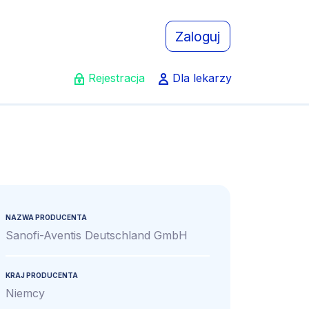
Zaloguj
Rejestracja
Dla lekarzy
NAZWA PRODUCENTA
Sanofi-Aventis Deutschland GmbH
KRAJ PRODUCENTA
Niemcy