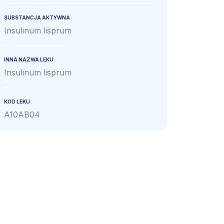
SUBSTANCJA AKTYWNA
Insulinum lisprum
INNA NAZWA LEKU
Insulinum lisprum
KOD LEKU
A10AB04