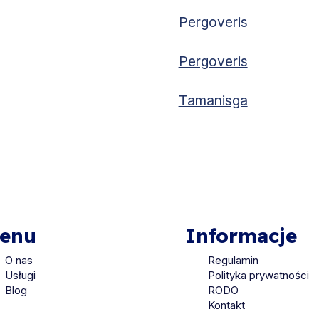
Pergoveris
Pergoveris
Tamanisga
enu
Informacje
O nas
Regulamin
Usługi
Polityka prywatności
Blog
RODO
Kontakt