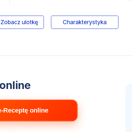
Zobacz ulotkę
Charakterystyka
online
e-Receptę online