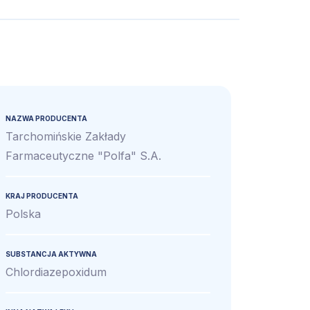
NAZWA PRODUCENTA
Tarchomińskie Zakłady
Farmaceutyczne "Polfa" S.A.
KRAJ PRODUCENTA
Polska
SUBSTANCJA AKTYWNA
Chlordiazepoxidum