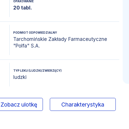
OPAKOWANIE
20 tabl.
PODMIOT ODPOWIEDZIALNY
Tarchomińskie Zakłady Farmaceutyczne
"Polfa" S.A.
TYP LEKU (LUDZKI/ZWIERZĘCY)
ludzki
Zobacz ulotkę
Charakterystyka