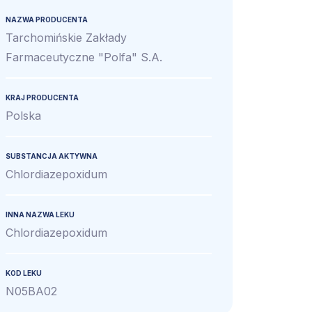
NAZWA PRODUCENTA
Tarchomińskie Zakłady
Farmaceutyczne "Polfa" S.A.
KRAJ PRODUCENTA
Polska
SUBSTANCJA AKTYWNA
Chlordiazepoxidum
INNA NAZWA LEKU
Chlordiazepoxidum
KOD LEKU
N05BA02