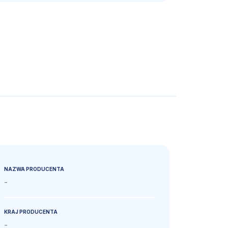
NAZWA PRODUCENTA
-
KRAJ PRODUCENTA
-