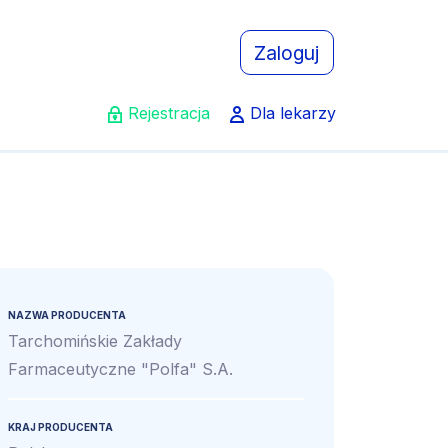
Zaloguj
Rejestracja
Dla lekarzy
NAZWA PRODUCENTA
Tarchomińskie Zakłady
Farmaceutyczne "Polfa" S.A.
KRAJ PRODUCENTA