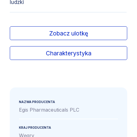
ludzki
Zobacz ulotkę
Charakterystyka
NAZWA PRODUCENTA
Egis Pharmaceuticals PLC
KRAJ PRODUCENTA
Węgry