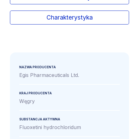
Charakterystyka
NAZWA PRODUCENTA
Egis Pharmaceuticals Ltd.
KRAJ PRODUCENTA
Węgry
SUBSTANCJA AKTYWNA
Fluoxetini hydrochloridum