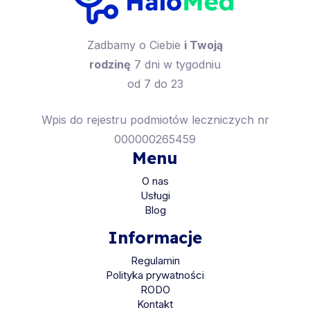
Zadbamy o Ciebie
i Twoją
rodzinę
7 dni w tygodniu
od 7 do 23
Wpis do rejestru podmiotów leczniczych nr
000000265459
Menu
O nas
Usługi
Blog
Informacje
Regulamin
Polityka prywatności
RODO
Kontakt