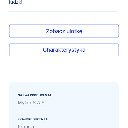
ludzki
Zobacz ulotkę
Charakterystyka
NAZWA PRODUCENTA
Mylan S.A.S.
KRAJ PRODUCENTA
Francja