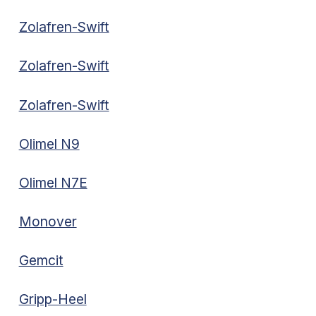
Zolafren-Swift
Zolafren-Swift
Zolafren-Swift
Olimel N9
Olimel N7E
Monover
Gemcit
Gripp-Heel