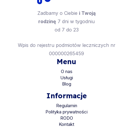
Zadbamy o Ciebie
i Twoją
rodzinę
7 dni w tygodniu
od 7 do 23
Wpis do rejestru podmiotów leczniczych nr
000000265459
Menu
O nas
Usługi
Blog
Informacje
Regulamin
Polityka prywatności
RODO
Kontakt