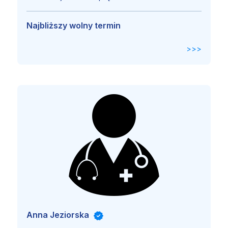
Najbliższy wolny termin
>>>
Anna Jeziorska