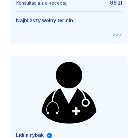
99 zł
Konsultacja z e-receptą
Najbliższy wolny termin
>>>
Lidiia rybak