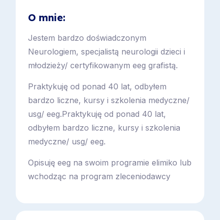
O mnie:
Jestem bardzo doświadczonym
Neurologiem, specjalistą neurologii dzieci i
młodzieży/ certyfikowanym eeg grafistą.
Praktykuję od ponad 40 lat, odbyłem
bardzo liczne, kursy i szkolenia medyczne/
usg/ eeg.Praktykuję od ponad 40 lat,
odbyłem bardzo liczne, kursy i szkolenia
medyczne/ usg/ eeg.
Opisuję eeg na swoim programie elimiko lub
wchodząc na program zleceniodawcy