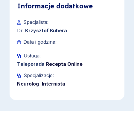
Informacje dodatkowe
Specjalista:
Dr.
Krzysztof Kubera
Data i godzina:
Usługa:
Teleporada
Recepta Online
Specjalizacje:
Neurolog
Internista