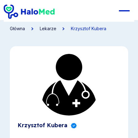
Główna
Lekarze
Krzysztof Kubera
Krzysztof Kubera