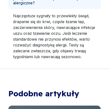
alergiczne?
Najczęstsze sygnały to przewlekły świąd,
drapanie się do krwi, częste lizanie łap,
zaczerwienienia skóry, nawracające infekcje
uszu oraz łzawienie oczu. Jeśli leczenie
standardowe nie przynosi efektów, warto
rozważyć diagnostykę alergii. Testy są
zalecane zwłaszcza, gdy objawy trwają
tygodniami lub nawracają sezonowo.
Podobne artykuły