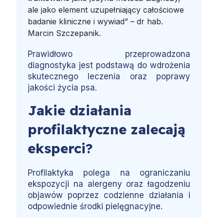
ale jako element uzupełniający całościowe
badanie kliniczne i wywiad” – dr hab.
Marcin Szczepanik.
Prawidłowo przeprowadzona
diagnostyka jest podstawą do wdrożenia
skutecznego leczenia oraz poprawy
jakości życia psa.
Jakie działania
profilaktyczne zalecają
eksperci?
Profilaktyka polega na ograniczaniu
ekspozycji na alergeny oraz łagodzeniu
objawów poprzez codzienne działania i
odpowiednie środki pielęgnacyjne.