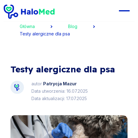
Główna
Blog
Testy alergiczne dla psa
Testy alergiczne dla psa
autor
Patrycja Mazur
Data utworzenia: 16.07.2025
Data aktualizacji: 17.07.2025