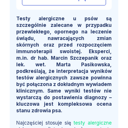
Testy alergiczne u psów są
szczególnie zalecane w przypadku
przewlekłego, opornego na leczenie
świądu, nawracających zmian
skórnych oraz przed rozpoczęciem
immunoterapii swoistej. Eksperci,
m.in. dr hab. Marcin Szczepanik oraz
lek. wet. Marta Pasikowska,
podkreślają, że interpretacja wyników
testów alergicznych zawsze powinna
być połączona z dokładnym wywiadem
klinicznym. Same wyniki testów nie
wystarczą do postawienia diagnozy –
kluczowa jest kompleksowa ocena
stanu zdrowia psa.
Najczęściej stosuje się
testy alergiczne