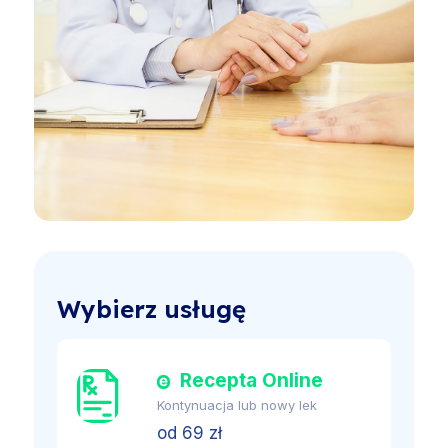
Wybierz usługę
Recepta Online
Kontynuacja lub nowy lek
od 69 zł