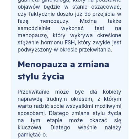
objawów będzie w stanie oszacować,
czy faktycznie doszło już do przejścia w
fazę menopauzy. Można także
samodzielnie wykonać test na
menopauzę, który wykrywa określone
stężenie hormonu FSH, który zwykle jest
podwyższony w okresie przekwitania.
Menopauza a zmiana
stylu życia
Przekwitanie może być dla kobiety
naprawdę trudnym okresem, z którym
warto radzić sobie wszystkimi możliwymi
sposobami. Dlatego zmiana stylu życia
na tym etapie może okazać się
kluczowa. Dlatego właśnie należy
pamiętać o: