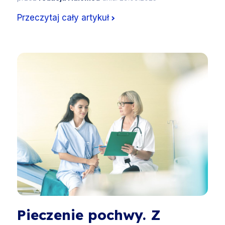
Przeczytaj cały artykuł
Pieczenie pochwy. Z