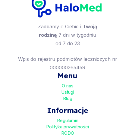
Zadbamy o Ciebie
i Twoją
rodzinę
7 dni w tygodniu
od 7 do 23
Wpis do rejestru podmiotów leczniczych nr
000000265459
Menu
O nas
Usługi
Blog
Informacje
Regulamin
Polityka prywatności
RODO