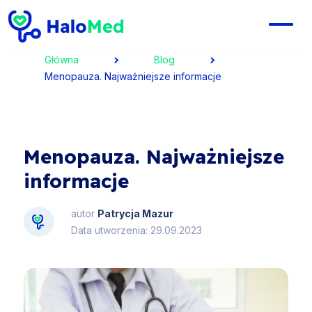
Główna
Blog
Menopauza. Najważniejsze informacje
Menopauza. Najważniejsze
informacje
autor
Patrycja Mazur
Data utworzenia: 29.09.2023