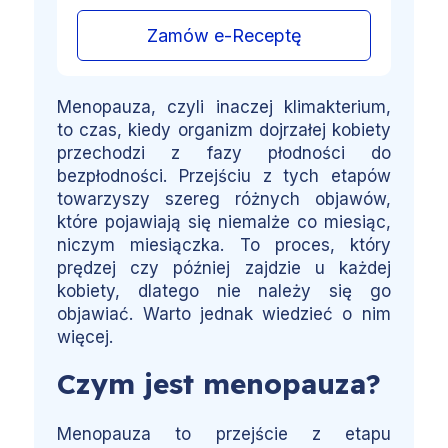
Zamów e-Receptę
Menopauza, czyli inaczej klimakterium,
to czas, kiedy organizm dojrzałej kobiety
przechodzi z fazy płodności do
bezpłodności. Przejściu z tych etapów
towarzyszy szereg różnych objawów,
które pojawiają się niemalże co miesiąc,
niczym miesiączka. To proces, który
prędzej czy później zajdzie u każdej
kobiety, dlatego nie należy się go
objawiać. Warto jednak wiedzieć o nim
więcej.
Czym jest menopauza?
Menopauza to przejście z etapu