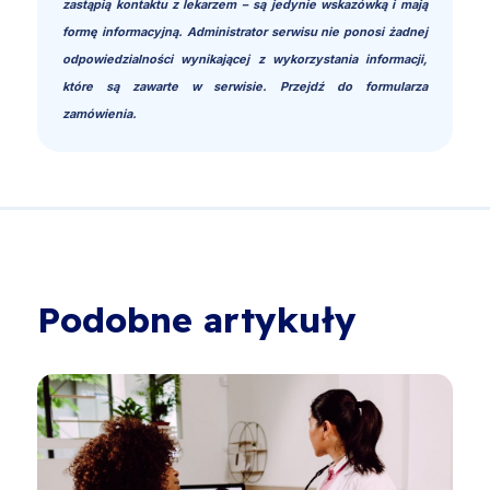
zastąpią kontaktu z lekarzem – są jedynie wskazówką i mają
formę informacyjną. Administrator serwisu nie ponosi żadnej
odpowiedzialności wynikającej z wykorzystania informacji,
które są zawarte w serwisie. Przejdź do formularza
zamówienia.
Podobne artykuły