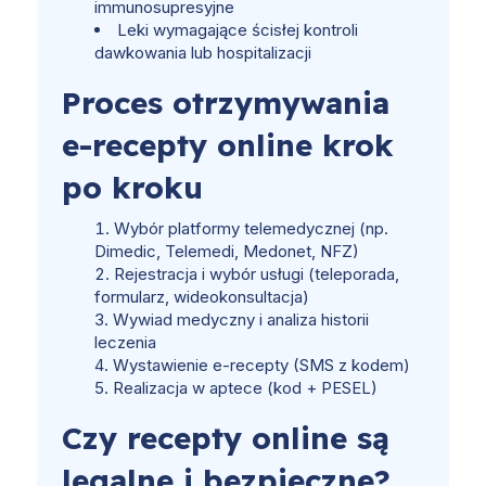
immunosupresyjne
Leki wymagające ścisłej kontroli
dawkowania lub hospitalizacji
Proces otrzymywania
e-recepty online krok
po kroku
Wybór platformy telemedycznej (np.
Dimedic, Telemedi, Medonet, NFZ)
Rejestracja i wybór usługi (teleporada,
formularz, wideokonsultacja)
Wywiad medyczny i analiza historii
leczenia
Wystawienie e-recepty (SMS z kodem)
Realizacja w aptece (kod + PESEL)
Czy recepty online są
legalne i bezpieczne?