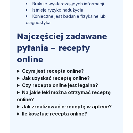
Brakuje wystarczających informacji
Istnieje ryzyko nadużycia
Konieczne jest badanie fizykalne lub
diagnostyka
Najczęściej zadawane
pytania – recepty
online
Czym jest recepta online?
Jak uzyskać receptę online?
Czy recepta online jest legalna?
Na jakie leki można otrzymać receptę
online?
Jak zrealizować e-receptę w aptece?
Ile kosztuje recepta online?