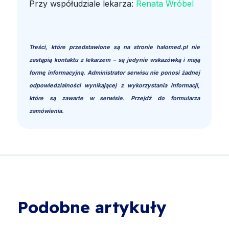
Przy współudziale lekarza:
Renata Wróbel
Treści, które przedstawione są na stronie halomed.pl nie
zastąpią kontaktu z lekarzem – są jedynie wskazówką i mają
formę informacyjną. Administrator serwisu nie ponosi żadnej
odpowiedzialności wynikającej z wykorzystania informacji,
które są zawarte w serwisie. Przejdź do formularza
zamówienia.
Podobne artykuły