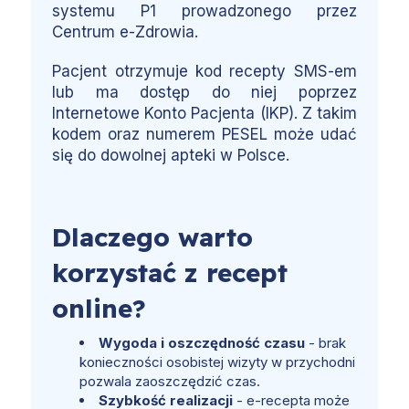
systemu P1 prowadzonego przez
Centrum e-Zdrowia.
Pacjent otrzymuje kod recepty SMS-em
lub ma dostęp do niej poprzez
Internetowe Konto Pacjenta (IKP). Z takim
kodem oraz numerem PESEL może udać
się do dowolnej apteki w Polsce.
Dlaczego warto
korzystać z recept
online?
Wygoda i oszczędność czasu
- brak
konieczności osobistej wizyty w przychodni
pozwala zaoszczędzić czas.
Szybkość realizacji
- e-recepta może