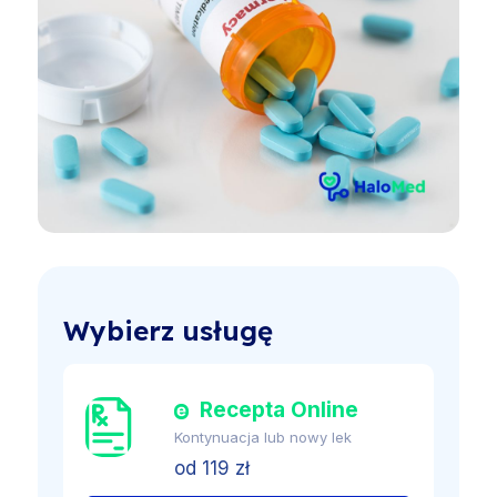
Wybierz usługę
Recepta Online
Kontynuacja lub nowy lek
od 119 zł