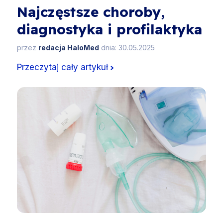
Najczęstsze choroby,
diagnostyka i profilaktyka
przez
redacja HaloMed
dnia: 30.05.2025
Przeczytaj cały artykuł