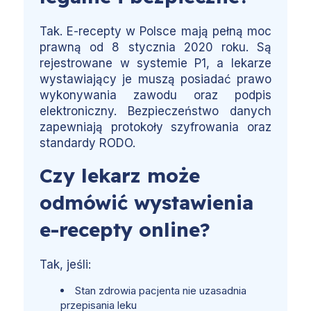
Tak. E-recepty w Polsce mają pełną moc
prawną od 8 stycznia 2020 roku. Są
rejestrowane w systemie P1, a lekarze
wystawiający je muszą posiadać prawo
wykonywania zawodu oraz podpis
elektroniczny. Bezpieczeństwo danych
zapewniają protokoły szyfrowania oraz
standardy RODO.
Czy lekarz może
odmówić wystawienia
e-recepty online?
Tak, jeśli:
Stan zdrowia pacjenta nie uzasadnia
przepisania leku