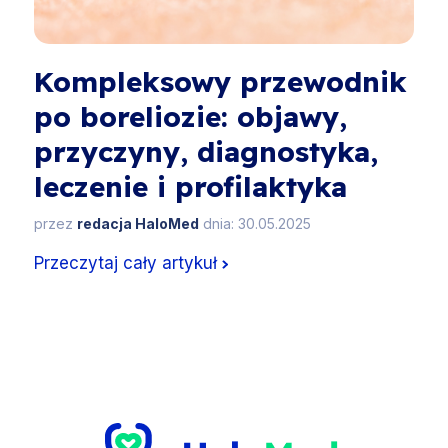
Kompleksowy przewodnik
po boreliozie: objawy,
przyczyny, diagnostyka,
leczenie i profilaktyka
przez
redacja HaloMed
dnia: 30.05.2025
Przeczytaj cały artykuł