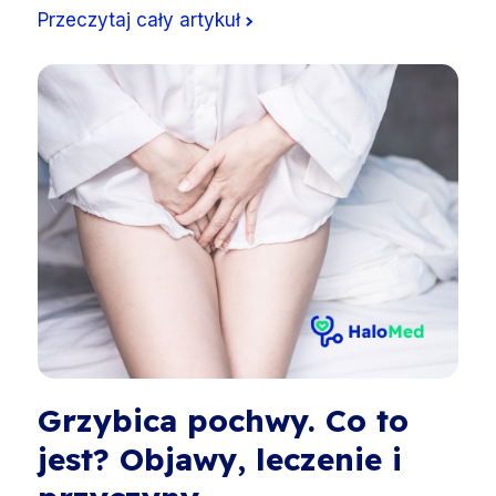
Przeczytaj cały artykuł
Grzybica pochwy. Co to
jest? Objawy, leczenie i