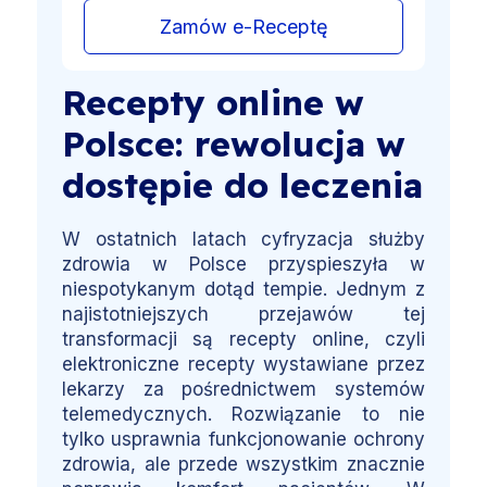
Zamów e-Receptę
Recepty online w
Polsce: rewolucja w
dostępie do leczenia
W ostatnich latach cyfryzacja służby
zdrowia w Polsce przyspieszyła w
niespotykanym dotąd tempie. Jednym z
najistotniejszych przejawów tej
transformacji są recepty online, czyli
elektroniczne recepty wystawiane przez
lekarzy za pośrednictwem systemów
telemedycznych. Rozwiązanie to nie
tylko usprawnia funkcjonowanie ochrony
zdrowia, ale przede wszystkim znacznie