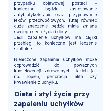
przypadku objawowej postaci –
konieczne będzie zastosowanie
antybiotykoterapii oraz przyjmowanie
leków przeciwbólowych. Tutaj również
duże znaczenie będzie miała zmiana
swojego stylu życia i diety.
Jeśli zapalenie uchyłków ma ciężki
przebieg, to konieczne jest leczenie
szpitalne.
Nieleczone zapalenie uchyłków może
doprowadzić do poważnych
konsekwencji zdrowotnych, takich jak
np. ropień, perforacja jelita czy
krwawienie z uchyłku.
Dieta i styl życia przy
zapaleniu uchyłków