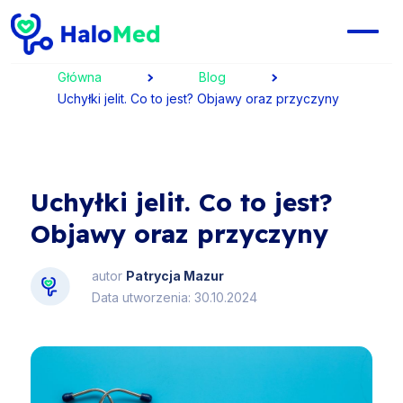
Główna
Blog
Uchyłki jelit. Co to jest? Objawy oraz przyczyny
Uchyłki jelit. Co to jest?
Objawy oraz przyczyny
autor
Patrycja Mazur
Data utworzenia: 30.10.2024