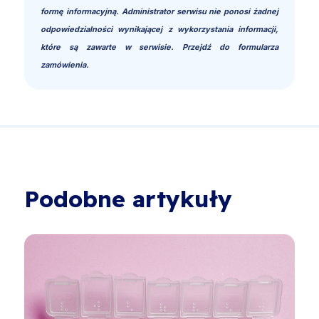
formę informacyjną. Administrator serwisu nie ponosi żadnej
odpowiedzialności wynikającej z wykorzystania informacji,
które są zawarte w serwisie. Przejdź do formularza
zamówienia.
Podobne artykuły