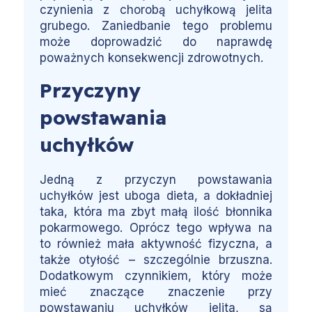
czynienia z chorobą uchyłkową jelita
grubego. Zaniedbanie tego problemu
może doprowadzić do naprawdę
poważnych konsekwencji zdrowotnych.
Przyczyny
powstawania
uchyłków
Jedną z przyczyn powstawania
uchyłków jest uboga dieta, a dokładniej
taka, która ma zbyt małą ilość błonnika
pokarmowego. Oprócz tego wpływa na
to również mała aktywność fizyczna, a
także otyłość – szczególnie brzuszna.
Dodatkowym czynnikiem, który może
mieć znaczące znaczenie przy
powstawaniu uchyłków jelita, są