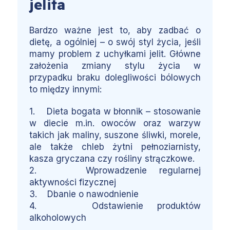
jelita
Bardzo ważne jest to, aby zadbać o
dietę, a ogólniej – o swój styl życia, jeśli
mamy problem z uchyłkami jelit. Główne
założenia zmiany stylu życia w
przypadku braku dolegliwości bólowych
to między innymi:
1. Dieta bogata w błonnik – stosowanie
w diecie m.in. owoców oraz warzyw
takich jak maliny, suszone śliwki, morele,
ale także chleb żytni pełnoziarnisty,
kasza gryczana czy rośliny strączkowe.
2. Wprowadzenie regularnej
aktywności fizycznej
3. Dbanie o nawodnienie
4. Odstawienie produktów
alkoholowych