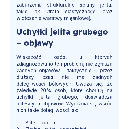
zaburzenia strukturalne ściany jelita,
takie jak utrata elastyczności oraz
wiotczenie warstwy mięśniowej.
Uchyłki jelita grubego
– objawy
Większość osób, u których
zdiagnozowano ten problem, nie zgłasza
żadnych objawów. I faktycznie – przez
dłuższy czas nie ma żadnych
dolegliwości bólowych. Uważa się, że
zaledwie 20% osób, które chorują na
uchyłki jelita grubego, doświadcza
bolesnych objawów. Wyróżnia się wśród
nich takie dolegliwości jak:
1. Bóle brzucha