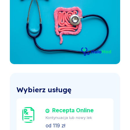
Wybierz usługę
Recepta Online
Kontynuacja lub nowy lek
od 119 zł