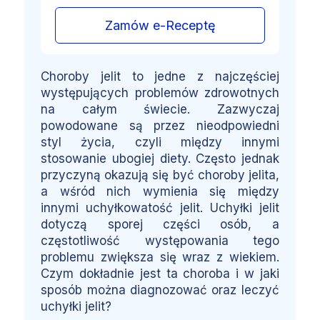
Zamów e-Receptę
Choroby jelit to jedne z najczęściej
występujących problemów zdrowotnych
na całym świecie. Zazwyczaj
powodowane są przez nieodpowiedni
styl życia, czyli między innymi
stosowanie ubogiej diety. Często jednak
przyczyną okazują się być choroby jelita,
a wśród nich wymienia się między
innymi uchyłkowatość jelit. Uchyłki jelit
dotyczą sporej części osób, a
częstotliwość występowania tego
problemu zwiększa się wraz z wiekiem.
Czym dokładnie jest ta choroba i w jaki
sposób można diagnozować oraz leczyć
uchyłki jelit?