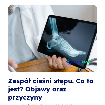
Zespół cieśni stępu. Co to
jest? Objawy oraz
przyczyny