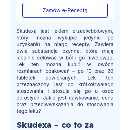
Zamów e-Receptę
Skudexa jest lekiem przeciwbólowym,
który można wykupić jedynie po
uzyskaniu na niego recepty. Zawiera
dwie substancje czynne, które mają
idealnie celować w ból i go niwelować.
Lek ten można kupić w dwóch
rozmiarach opakowań – po 10 oraz 20
tabletek powlekanych. Lek ten
przeznaczony jest do krótkotrwałego
stosowania i stosuje się go u osób
dorosłych. Jakie jest dawkowanie, cena
oraz przeciwwskazania do stosowania
tego leku?
Skudexa – co to za