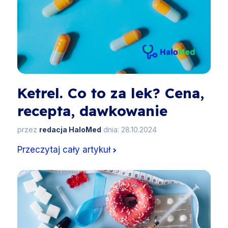
Ketrel. Co to za lek? Cena,
recepta, dawkowanie
przez
redacja HaloMed
dnia: 28.10.2024
Przeczytaj cały artykuł