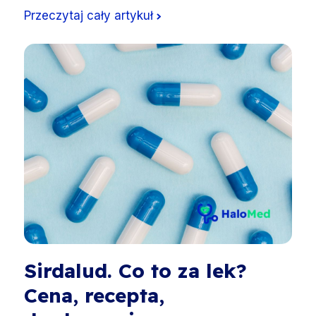
Przeczytaj cały artykuł
Sirdalud. Co to za lek?
Cena, recepta,