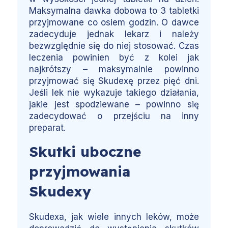
Maksymalna dawka dobowa to 3 tabletki
przyjmowane co osiem godzin. O dawce
zadecyduje jednak lekarz i należy
bezwzględnie się do niej stosować. Czas
leczenia powinien być z kolei jak
najkrótszy – maksymalnie powinno
przyjmować się Skudexę przez pięć dni.
Jeśli lek nie wykazuje takiego działania,
jakie jest spodziewane – powinno się
zadecydować o przejściu na inny
preparat.
Skutki uboczne
przyjmowania
Skudexy
Skudexa, jak wiele innych leków, może