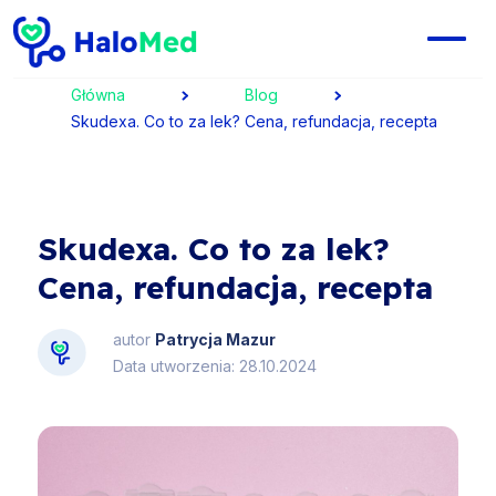
Główna
Blog
Skudexa. Co to za lek? Cena, refundacja, recepta
Skudexa. Co to za lek?
Cena, refundacja, recepta
autor
Patrycja Mazur
Data utworzenia: 28.10.2024