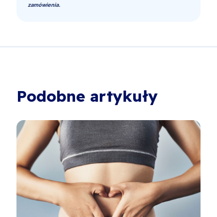
zamówienia.
Podobne artykuły