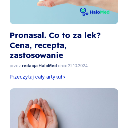
Pronasal. Co to za lek?
Cena, recepta,
zastosowanie
przez
redacja HaloMed
dnia: 22.10.2024
Przeczytaj cały artykuł