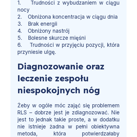
1. Trudności z wybudzaniem w ciągu
nocy
2. Obniżona koncentracja w ciągu dnia
3. Brak energii
4. Obniżony nastrój
5. Bolesne skurcze mięśni
6. Trudności w przyjęciu pozycji, która
przyniesie ulgę.
Diagnozowanie oraz
leczenie zespołu
niespokojnych nóg
Żeby w ogóle móc zająć się problemem
RLS – dobrze jest je zdiagnozować. Nie
jest to jednak takie proste, a w dodatku
nie istnieje żadna w pełni obiektywna
metoda, która potwierdzałaby