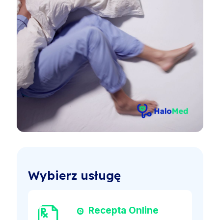
Wybierz usługę
Recepta Online