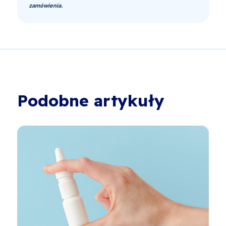
zamówienia.
Podobne artykuły