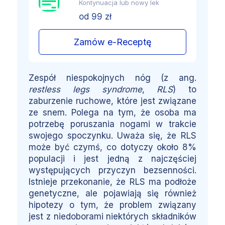
Kontynuacja lub nowy lek
od 99 zł
Zamów e-Receptę
Zespół niespokojnych nóg (z ang.
restless legs syndrome
,
RLS
) to
zaburzenie ruchowe, które jest związane
ze snem. Polega na tym, że osoba ma
potrzebę poruszania nogami w trakcie
swojego spoczynku. Uważa się, że RLS
może być czymś, co dotyczy około 8%
populacji i jest jedną z najczęściej
występujących przyczyn bezsenności.
Istnieje przekonanie, że RLS ma podłoże
genetyczne, ale pojawiają się również
hipotezy o tym, że problem związany
jest z niedoborami niektórych składników