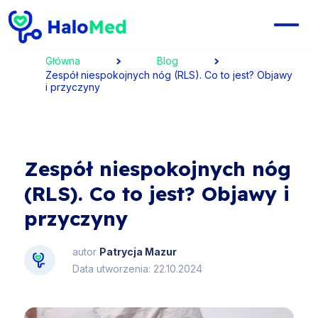
Główna
Blog
Zespół niespokojnych nóg (RLS). Co to jest? Objawy
i przyczyny
Zespół niespokojnych nóg
(RLS). Co to jest? Objawy i
przyczyny
autor
Patrycja Mazur
Data utworzenia: 22.10.2024