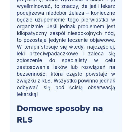
wyeliminować, to znaczy, że jeśli lekarz
podejrzewa niedobór żelaza – konieczne
będzie uzupełnienie tego pierwiastka w
organizmie. Jeśli jednak problemem jest
idiopatyczny zespół niespokojnych nóg,
to pozostaje jedynie leczenie objawowe.
W terapii stosuje się wtedy, najczęściej,
leki przeciwpadaczkowe i zaleca się
zgłoszenie do specjalisty w celu
zastosowania leków lub rozwiązań na
bezsenność, która często powstaje w
związku z RLS. Wszystko powinno jednak
odbywać się pod ścisłą obserwacją
lekarską!
Domowe sposoby na
RLS