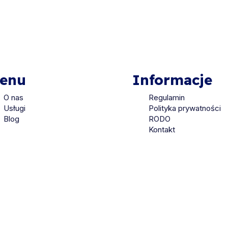
enu
Informacje
O nas
Regulamin
Usługi
Polityka prywatności
Blog
RODO
Kontakt