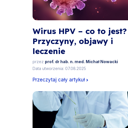
Wirus HPV – co to jest?
Przyczyny, objawy i
leczenie
przez
prof. dr hab. n. med. Michał Nowacki
Data utworzenia: 07.08.2025
Przeczytaj cały artykuł