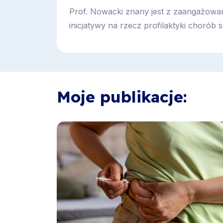
Prof. Nowacki znany jest z zaangażowan
inicjatywy na rzecz profilaktyki chorób s
Moje publikacje: