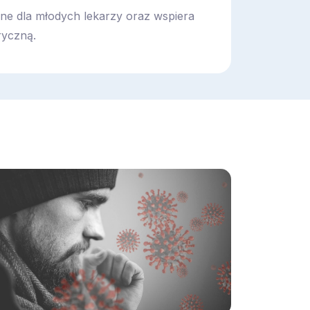
ne dla młodych lekarzy oraz wspiera
ryczną.