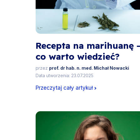
Recepta na marihuanę 
co warto wiedzieć?
przez
prof. dr hab. n. med. Michał Nowacki
Data utworzenia: 23.07.2025
Przeczytaj cały artykuł