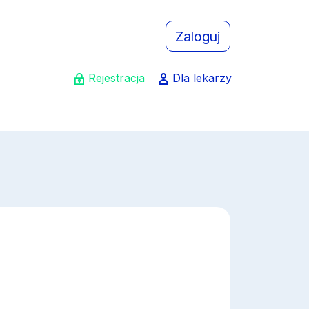
Zaloguj
Rejestracja
Dla lekarzy