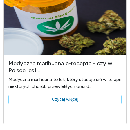
Medyczna marihuana e-recepta - czy w
Polsce jest...
Medyczna marihuana to lek, który stosuje się w terapii
niektórych chorób przewlekłych oraz d...
Czytaj więcej