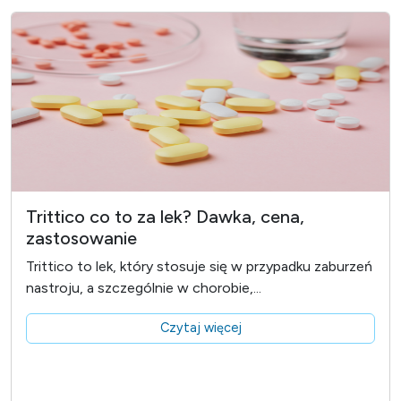
Trittico co to za lek? Dawka, cena,
zastosowanie
Trittico to lek, który stosuje się w przypadku zaburzeń
nastroju, a szczególnie w chorobie,...
Czytaj więcej