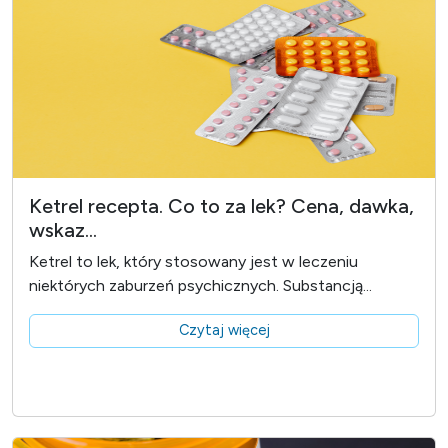
Ketrel recepta. Co to za lek? Cena, dawka,
wskaz...
Ketrel to lek, który stosowany jest w leczeniu
niektórych zaburzeń psychicznych. Substancją...
Czytaj więcej