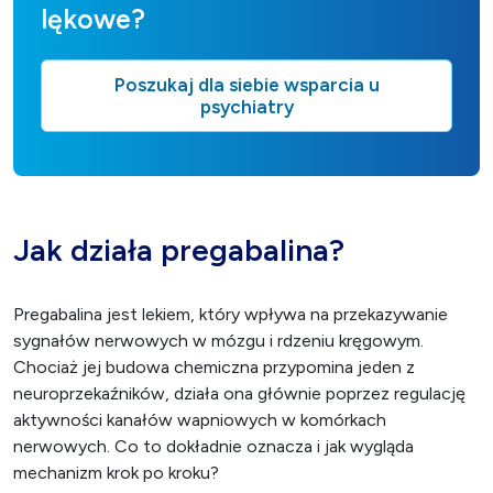
lękowe?
Poszukaj dla siebie wsparcia u
psychiatry
Jak działa pregabalina?
Pregabalina jest lekiem, który wpływa na przekazywanie
sygnałów nerwowych w mózgu i rdzeniu kręgowym.
Chociaż jej budowa chemiczna przypomina jeden z
neuroprzekaźników, działa ona głównie poprzez regulację
aktywności kanałów wapniowych w komórkach
nerwowych. Co to dokładnie oznacza i jak wygląda
mechanizm krok po kroku?