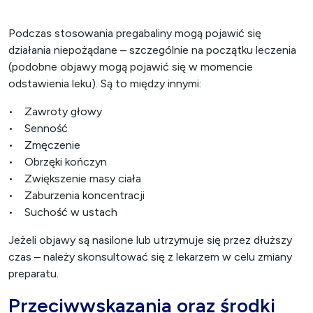
Podczas stosowania pregabaliny mogą pojawić się
działania niepożądane – szczególnie na początku leczenia
(podobne objawy mogą pojawić się w momencie
odstawienia leku). Są to między innymi:
• Zawroty głowy
• Senność
• Zmęczenie
• Obrzęki kończyn
• Zwiększenie masy ciała
• Zaburzenia koncentracji
• Suchość w ustach
Jeżeli objawy są nasilone lub utrzymuje się przez dłuższy
czas – należy skonsultować się z lekarzem w celu zmiany
preparatu.
Przeciwwskazania oraz środki