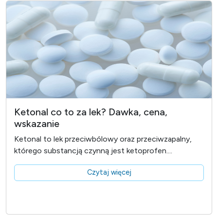
Ketonal co to za lek? Dawka, cena,
wskazanie
Ketonal to lek przeciwbólowy oraz przeciwzapalny,
którego substancją czynną jest ketoprofen....
Czytaj więcej