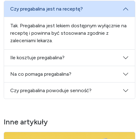
Czy pregabalina jest na receptę?
Tak. Pregabalina jest lekiem dostępnym wyłącznie na
receptę i powinna być stosowana zgodnie z
zaleceniami lekarza.
Ile kosztuje pregabalina?
Na co pomaga pregabalina?
Czy pregabalina powoduje senność?
Inne artykuły