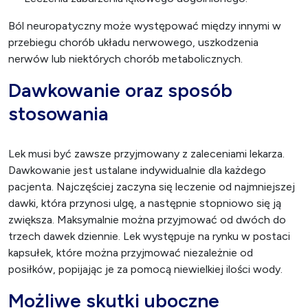
Ból neuropatyczny może występować między innymi w
przebiegu chorób układu nerwowego, uszkodzenia
nerwów lub niektórych chorób metabolicznych.
Dawkowanie oraz sposób
stosowania
Lek musi być zawsze przyjmowany z zaleceniami lekarza.
Dawkowanie jest ustalane indywidualnie dla każdego
pacjenta. Najczęściej zaczyna się leczenie od najmniejszej
dawki, która przynosi ulgę, a następnie stopniowo się ją
zwiększa. Maksymalnie można przyjmować od dwóch do
trzech dawek dziennie. Lek występuje na rynku w postaci
kapsułek, które można przyjmować niezależnie od
posiłków, popijając je za pomocą niewielkiej ilości wody.
Możliwe skutki uboczne