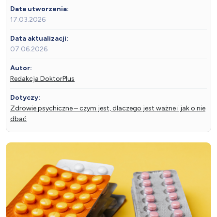
Data utworzenia:
17.03.2026
Data aktualizacji:
07.06.2026
Autor:
Redakcja DoktorPlus
Dotyczy:
Zdrowie psychiczne – czym jest, dlaczego jest ważne i jak o nie
dbać