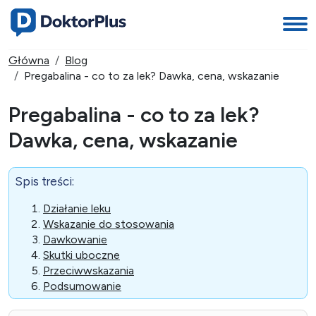
Główna
Blog
Pregabalina - co to za lek? Dawka, cena, wskazanie
Pregabalina - co to za lek?
Dawka, cena, wskazanie
Spis treści:
Działanie leku
Wskazanie do stosowania
Dawkowanie
Skutki uboczne
Przeciwwskazania
Podsumowanie