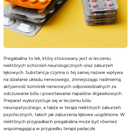
Pregabalina to lek, który stosowany jest w leczeniu
niektórych schorzeń neurologicznych oraz zaburzeń
lękowych. Substancja czynna o tej samej nazwie wpływa
na działanie układu nerwowego, zmniejszając nadmierną
aktywność komórek nerwowych odpowiedzialnych za
odczuwanie bólu i powstawanie napadów drgawkowych.
Preparat wykorzystuje się w leczeniu bólu
neuropatycznego, a także w terapii niektórych zaburzeń
psychicznych, takich jak zaburzenia lękowe uogólnione. W
niektórych przypadkach pregabalina może być również
wspomagająca w przypadku terapii padaczki.