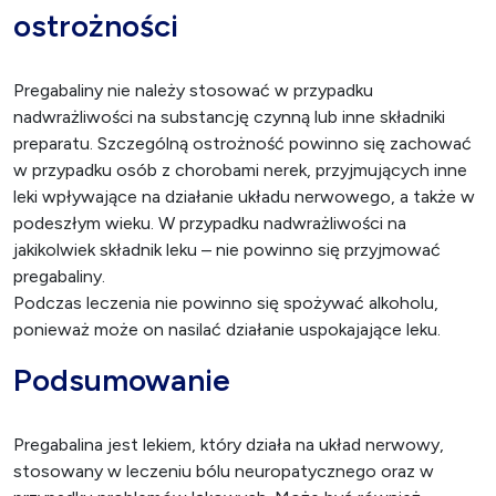
ostrożności
Pregabaliny nie należy stosować w przypadku
nadwrażliwości na substancję czynną lub inne składniki
preparatu. Szczególną ostrożność powinno się zachować
w przypadku osób z chorobami nerek, przyjmujących inne
leki wpływające na działanie układu nerwowego, a także w
podeszłym wieku. W przypadku nadwrażliwości na
jakikolwiek składnik leku – nie powinno się przyjmować
pregabaliny.
Podczas leczenia nie powinno się spożywać alkoholu,
ponieważ może on nasilać działanie uspokajające leku.
Podsumowanie
Pregabalina jest lekiem, który działa na układ nerwowy,
stosowany w leczeniu bólu neuropatycznego oraz w