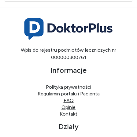
Wpis do rejestru podmiotów leczniczych nr
000000300761
Informacje
Polityka prywatności
Regulamin portalu i Pacjenta
FAQ
Opinie
Kontakt
Działy