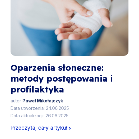
Oparzenia słoneczne:
metody postępowania i
profilaktyka
autor
Paweł Mikołajczyk
Data utworzenia: 24.06.2025
Data aktualizacji: 26.06.2025
Przeczytaj cały artykuł