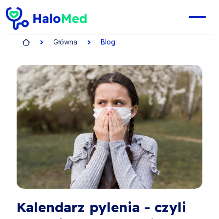
Główna
Blog
Kalendarz pylenia - czyli