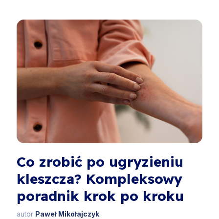
Co zrobić po ugryzieniu
kleszcza? Kompleksowy
poradnik krok po kroku
autor
Paweł Mikołajczyk