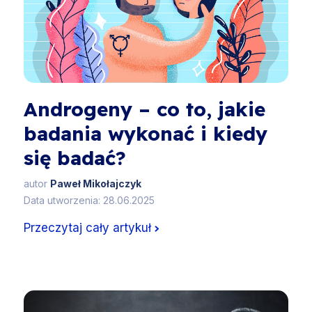
Androgeny – co to, jakie
badania wykonać i kiedy
się badać?
autor
Paweł Mikołajczyk
Data utworzenia: 28.06.2025
Przeczytaj cały artykuł