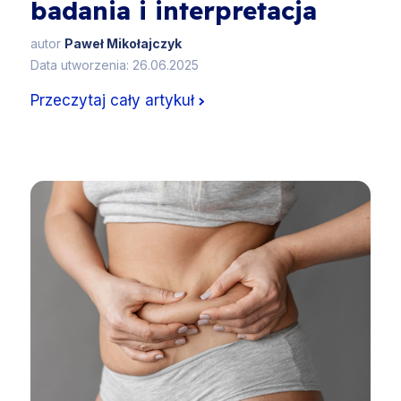
badania i interpretacja
autor
Paweł Mikołajczyk
Data utworzenia: 26.06.2025
Przeczytaj cały artykuł