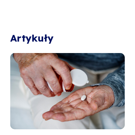
Artykuły