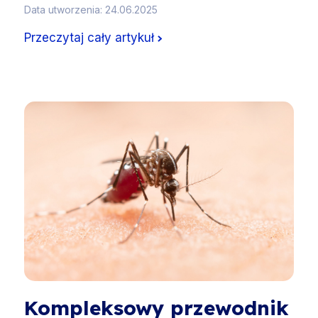
Data utworzenia: 24.06.2025
Przeczytaj cały artykuł
Kompleksowy przewodnik