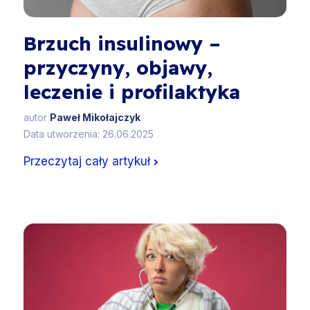
Brzuch insulinowy –
przyczyny, objawy,
leczenie i profilaktyka
autor
Paweł Mikołajczyk
Data utworzenia: 26.06.2025
Przeczytaj cały artykuł